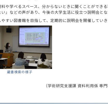
資料や学べるスペース、分からないときに聞くことができる
たい」などの声があり、今後の大学生活に役立つ説明会とな
しやすい図書館を目指して、定期的に説明会を開催していき
蔵書検索の様子
（学術研究支援課 資料利用係 専