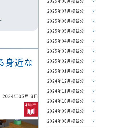
2025年08月掲載分
2025年07月掲載分
。
2025年06月掲載分
2025年05月掲載分
2025年04月掲載分
2025年03月掲載分
くる身近な
2025年02月掲載分
2025年01月掲載分
2024年12月掲載分
2024年11月掲載分
2024年05月 8日
2024年10月掲載分
2024年09月掲載分
2024年08月掲載分