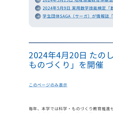
2024年5月9日 実用数学技能検定
学生団体SAGA（サーガ）が情報誌「
2024年4月20日 
ものづくり」を開催
このページのみ表示
毎年、本学では科学・ものづくり教育推進