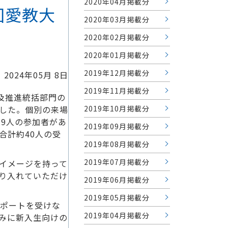
2020年04月掲載分
回愛教大
2020年03月掲載分
2020年02月掲載分
2020年01月掲載分
2019年12月掲載分
2024年05月 8日
2019年11月掲載分
普及推進統括部門の
2019年10月掲載分
ました。個別の来場
9人の参加者があ
2019年09月掲載分
合計約40人の受
2019年08月掲載分
2019年07月掲載分
イメージを持って
り入れていただけ
2019年06月掲載分
2019年05月掲載分
サポートを受けな
2019年04月掲載分
みに新入生向けの