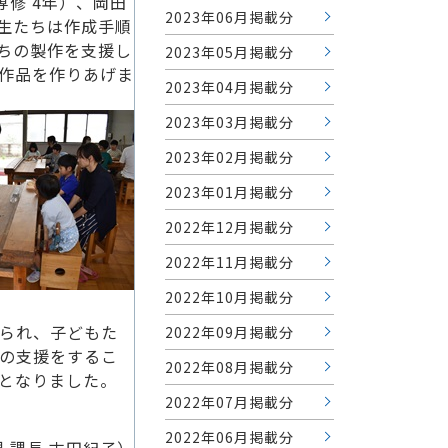
修 4年）、岡田
2023年06月掲載分
生たちは作成手順
ちの製作を支援し
2023年05月掲載分
作品を作りあげま
2023年04月掲載分
2023年03月掲載分
2023年02月掲載分
2023年01月掲載分
2022年12月掲載分
2022年11月掲載分
2022年10月掲載分
られ、子どもた
2022年09月掲載分
の支援をするこ
2022年08月掲載分
となりました。
2022年07月掲載分
2022年06月掲載分