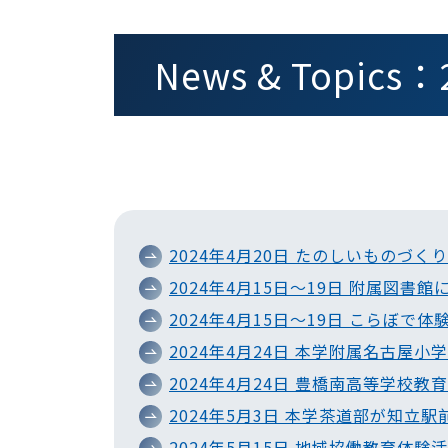
News & Topic
2024年4月20日 たのしいものづ
2024年4月15日～19日 附属図
2024年4月15日～19日 こらぼで
2024年4月24日 本学附属名古屋
2024年4月24日 豊橋南高等学
2024年5月3日 本学茶道部が知立
2024年5月15日 地域協働教育体