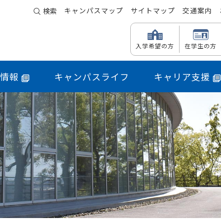
キャンパスマップ
サイトマップ
交通案内
検索
入学希望の方
在学生の方
情報
キャンパスライフ
キャリア支援