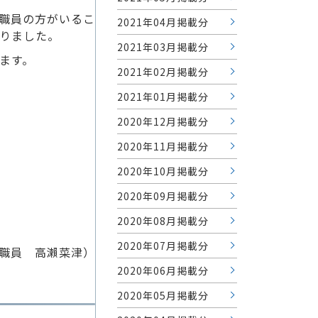
職員の方がいるこ
2021年04月掲載分
りました。
2021年03月掲載分
ます。
2021年02月掲載分
2021年01月掲載分
2020年12月掲載分
2020年11月掲載分
2020年10月掲載分
2020年09月掲載分
2020年08月掲載分
2020年07月掲載分
門職員 高瀨菜津）
2020年06月掲載分
2020年05月掲載分