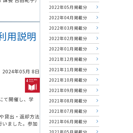
 課長 古田紀子）
2022年05月掲載分
2022年04月掲載分
2022年03月掲載分
館利用説明
2022年02月掲載分
2022年01月掲載分
2021年12月掲載分
2021年11月掲載分
2024年05月 8日
2021年10月掲載分
2021年09月掲載分
館にて開催し、学
2021年08月掲載分
2021年07月掲載分
や貸出・返却方法
2021年06月掲載分
行いました。参加
2021年05月掲載分