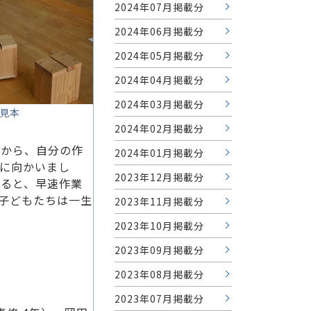
2024年07月掲載分
2024年06月掲載分
2024年05月掲載分
2024年04月掲載分
2024年03月掲載分
見本
2024年02月掲載分
中から、自分の作
2024年01月掲載分
に向かいまし
2023年12月掲載分
けると、早速作業
子どもたちは一生
2023年11月掲載分
2023年10月掲載分
2023年09月掲載分
2023年08月掲載分
2023年07月掲載分