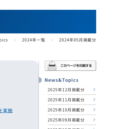
pics
2024年一覧
2024年05月掲載分
News&Topics
2025年12月掲載分
2025年11月掲載分
2025年10月掲載分
を実施
2025年09月掲載分