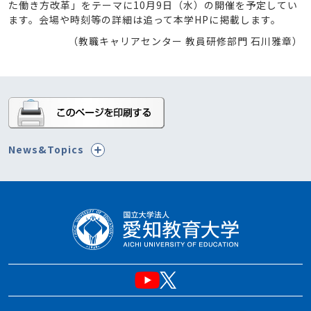
た働き方改革」をテーマに10月9日（水）の開催を予定してい
ます。会場や時刻等の詳細は追って本学HPに掲載します。
（教職キャリアセンター 教員研修部門 石川雅章）
News&Topics