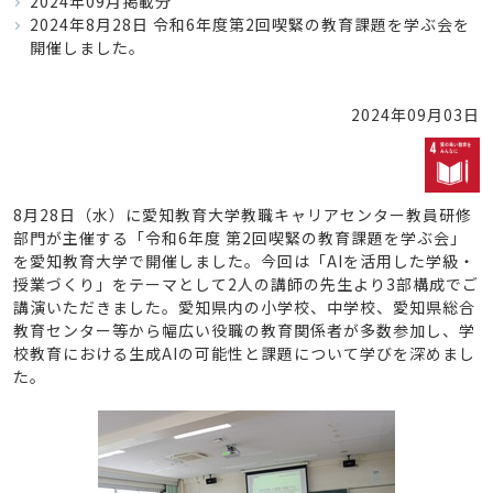
2024年09月掲載分
2024年8月28日 令和6年度第2回喫緊の教育課題を学ぶ会を
開催しました。
2024年09月03日
8月28日（水）に愛知教育大学教職キャリアセンター教員研修
部門が主催する「令和6年度 第2回喫緊の教育課題を学ぶ会」
を愛知教育大学で開催しました。今回は「AIを活用した学級・
授業づくり」をテーマとして2人の講師の先生より3部構成でご
講演いただきました。愛知県内の小学校、中学校、愛知県総合
教育センター等から幅広い役職の教育関係者が多数参加し、学
校教育における生成AIの可能性と課題について学びを深めまし
た。