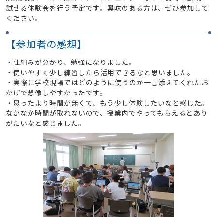
試せる体験会を行う予定です。興味のある方は、ぜひ参加して
ください。
【参加者の感想】
・仕組みが分かり、勉強になりました。
・使いやすく少し練習したら活用できるなと思いました。
・実際に学校現場ではどのように使うのか一言添えてくれたお
かげで想像しやすかったです。
・思ったより時間が無くて、もう少し体験したいなと感じた。
なかなか時間が取れないので、授業内でやってもらえるとあり
がたいなと感じました。