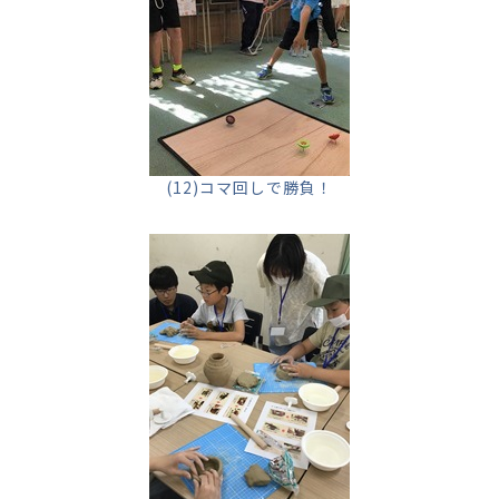
(12)コマ回しで勝負！