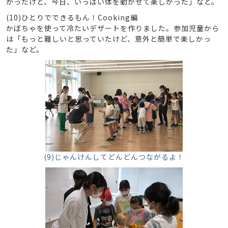
かったけど、今日、いっぱい体を動かせて楽しかった」など。
(10)ひとりでできるもん！Cooking編
かぼちゃを使って冷たいデザートを作りました。参加児童から
は「もっと難しいと思っていたけど、意外と簡単で楽しかっ
た」など。
(9)じゃんけんしてどんどんつながるよ！