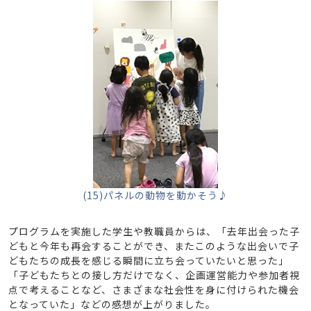
(15)パネルの動物を動かそう♪
プログラムを実施した学生や教職員からは、「去年出会った子
どもと今年も再会することができ、またこのような出会いで子
どもたちの成長を感じる瞬間に立ち会っていたいと思った」
「子どもたちとの接し方だけでなく、企画運営能力や参加者視
点で考えることなど、さまざまな社会性を身に付けられた機会
となっていた」などの感想が上がりました。