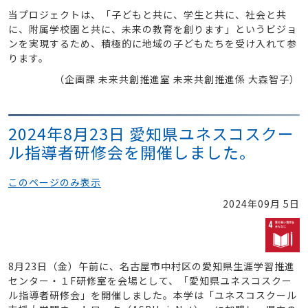
当プロジェクトは、「子どもと共に、学生と共に、社会と共
に、附属学校園と共に、未来の教育を創ります」というビジョ
ンを実現するため、積極的に地域の子どもたちを受け入れて参
ります。
（企画課 未来共創推進室 未来共創推進係 大森智子）
2024年8月23日 愛知県ユネスコスクー
ル指導者研修会を開催しました。
このページのみ表示
2024年09月 5日
8月23日（金）午前に、名古屋市中村区の愛知県生涯学習推進
センター・１F研修室を会場として、「愛知県ユネスコスクー
ル指導者研修会」を開催しました。本学は「ユネスコスクール