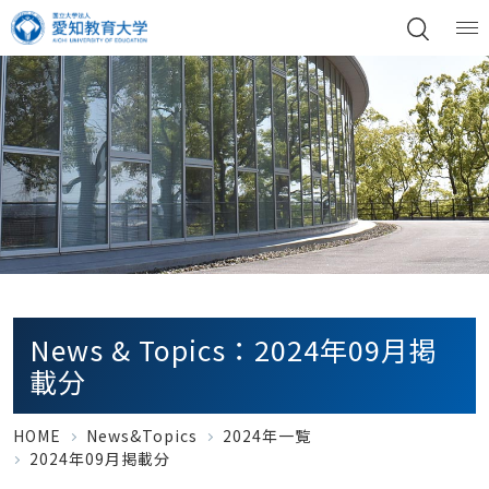
News & Topics：2024年09月掲
載分
HOME
News&Topics
2024年一覧
2024年09月掲載分