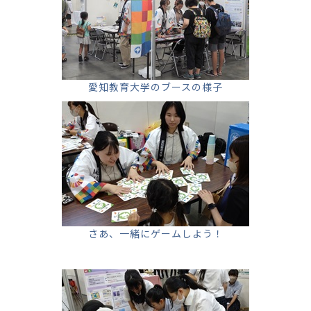
愛知教育大学のブースの様子
さあ、一緒にゲームしよう！