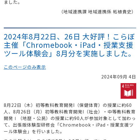
ました。
（地域連携課 地域連携係 柘植貴史）
2024年8月22日、26日 大好評！こらぼ
主催「Chromebook・iPad・授業支援
ツール体験会」8月分を実施しました。
このページのみ表示
2024年09月 4日
8月22日（木）初等教科教育開発I（保健体育）の授業に約60
人、8月26日（月）初等教科教育開発I（社会）・中等教科教育
開発Ⅰ（地歴・公民）の授業に約90人が参加対象として加わっ
て、出張版体験型研修会「Chromebook・iPad・授業支援ツ
ール体験会」を行いました。