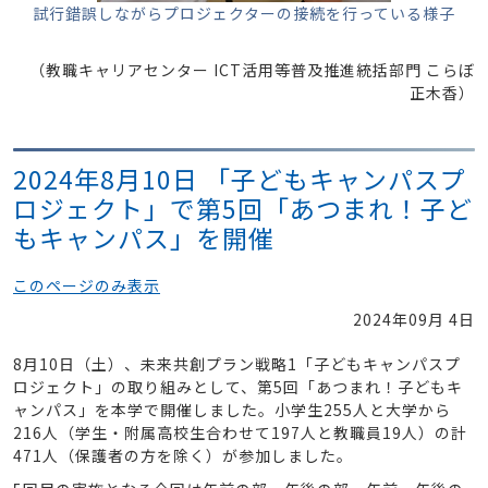
試行錯誤しながらプロジェクターの接続を行っている様子
（教職キャリアセンター ICT活用等普及推進統括部門 こらぼ
正木香）
2024年8月10日 「子どもキャンパスプ
ロジェクト」で第5回「あつまれ！子ど
もキャンパス」を開催
このページのみ表示
2024年09月 4日
8月10日（土）、未来共創プラン戦略1「子どもキャンパスプ
ロジェクト」の取り組みとして、第5回「あつまれ！子どもキ
ャンパス」を本学で開催しました。小学生255人と大学から
216人（学生・附属高校生合わせて197人と教職員19人）の計
471人（保護者の方を除く）が参加しました。