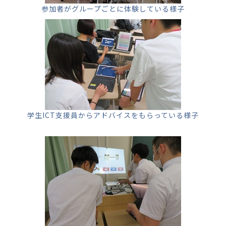
参加者がグループごとに体験している様子
学生ICT支援員からアドバイスをもらっている様子