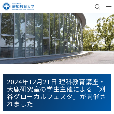
2024年12月21日 理科教育講座・
大鹿研究室の学生主催による「刈
谷グローカルフェスタ」が開催さ
れました