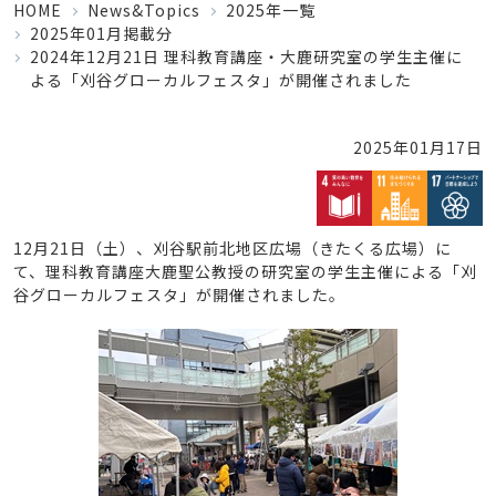
HOME
News&Topics
2025年一覧
2025年01月掲載分
2024年12月21日 理科教育講座・大鹿研究室の学生主催に
よる「刈谷グローカルフェスタ」が開催されました
2025年01月17日
12月21日（土）、刈谷駅前北地区広場（きたくる広場）に
て、理科教育講座大鹿聖公教授の研究室の学生主催による「刈
谷グローカルフェスタ」が開催されました。