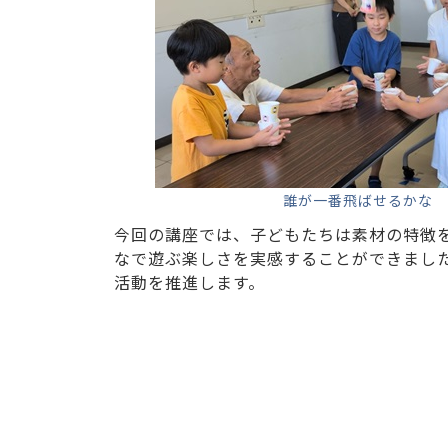
誰が一番飛ばせるかな
今回の講座では、子どもたちは素材の特徴
なで遊ぶ楽しさを実感することができまし
活動を推進します。