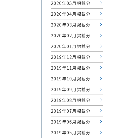
2020年05月掲載分
2020年04月掲載分
2020年03月掲載分
2020年02月掲載分
2020年01月掲載分
2019年12月掲載分
2019年11月掲載分
2019年10月掲載分
2019年09月掲載分
2019年08月掲載分
2019年07月掲載分
2019年06月掲載分
2019年05月掲載分