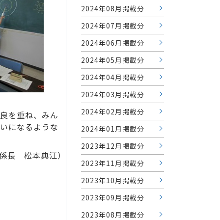
2024年08月掲載分
2024年07月掲載分
2024年06月掲載分
2024年05月掲載分
2024年04月掲載分
2024年03月掲載分
2024年02月掲載分
良を重ね、みん
いになるような
2024年01月掲載分
2023年12月掲載分
係長 松本典江）
2023年11月掲載分
2023年10月掲載分
2023年09月掲載分
2023年08月掲載分