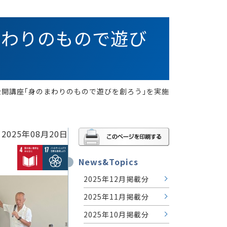
まわりのもので遊び
公開講座｢身のまわりのもので遊びを創ろう｣を実施
2025年08月20日
News&Topics
2025年12月掲載分
2025年11月掲載分
2025年10月掲載分