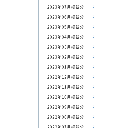
2023年07月掲載分
2023年06月掲載分
2023年05月掲載分
2023年04月掲載分
2023年03月掲載分
2023年02月掲載分
2023年01月掲載分
2022年12月掲載分
2022年11月掲載分
2022年10月掲載分
2022年09月掲載分
2022年08月掲載分
2022年07月掲載分