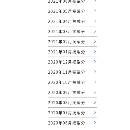
2021年06月掲載分
2021年05月掲載分
2021年04月掲載分
2021年03月掲載分
2021年02月掲載分
2021年01月掲載分
2020年12月掲載分
2020年11月掲載分
2020年10月掲載分
2020年09月掲載分
2020年08月掲載分
2020年07月掲載分
2020年06月掲載分