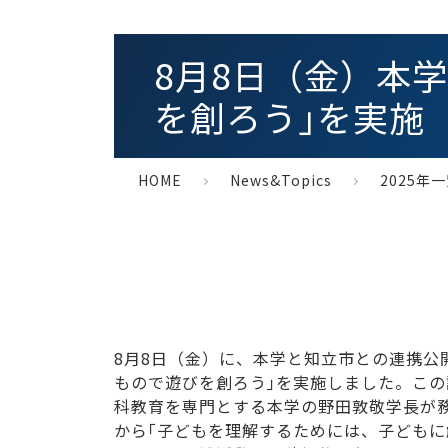
8月8日（金）本
を創ろう｣を実施
HOME
News&Topics
2025年
8月8日（金）に、本学と知立市との連携公
もので遊びを創ろう｣を実施しました。こ
科教育を専門とする本学の野田敦敬学長が
から｢子どもを理解するためには、子ども