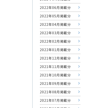
2022年06月掲載分
2022年05月掲載分
2022年04月掲載分
2022年03月掲載分
2022年02月掲載分
2022年01月掲載分
2021年12月掲載分
2021年11月掲載分
2021年10月掲載分
2021年09月掲載分
2021年08月掲載分
2021年07月掲載分