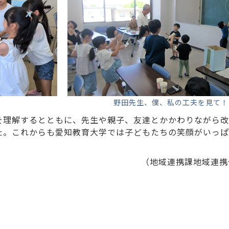
野田先生、僕、私の工夫を見て！
を理解するとともに、先生や親子、友達とかかわりながら改
た。これからも愛知教育大学では子どもたちの笑顔がいっぱ
（地域連携課地域連携