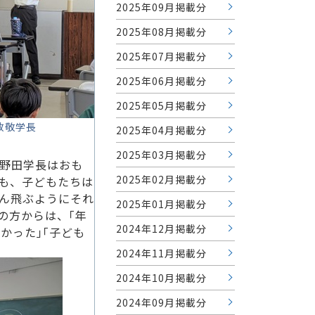
2025年09月掲載分
2025年08月掲載分
2025年07月掲載分
2025年06月掲載分
2025年05月掲載分
敦敬学長
2025年04月掲載分
2025年03月掲載分
野田学長はおも
2025年02月掲載分
も、子どもたちは
さん飛ぶようにそれ
2025年01月掲載分
の方からは、｢年
2024年12月掲載分
かった｣｢子ども
2024年11月掲載分
2024年10月掲載分
2024年09月掲載分