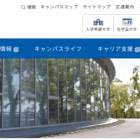
キャンパスマップ
サイトマップ
交通案内
検索
入学希望の方
在学生の方
情報
キャンパスライフ
キャリア支援