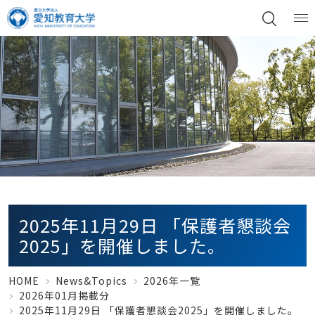
2025年11月29日 「保護者懇談会
2025」を開催しました。
HOME
News&Topics
2026年一覧
2026年01月掲載分
2025年11月29日 「保護者懇談会2025」を開催しました。