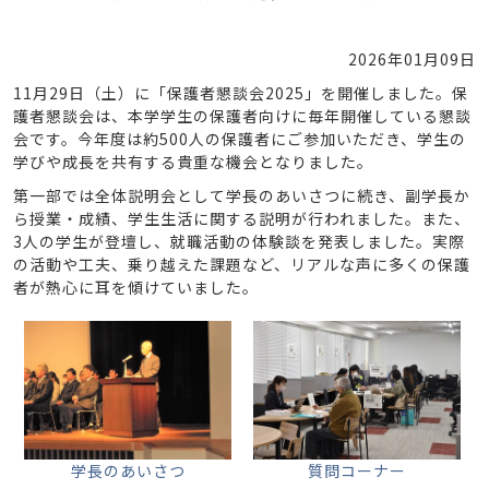
2026年01月09日
11月29日（土）に「保護者懇談会2025」を開催しました。保
護者懇談会は、本学学生の保護者向けに毎年開催している懇談
会です。今年度は約500人の保護者にご参加いただき、学生の
学びや成長を共有する貴重な機会となりました。
第一部では全体説明会として学長のあいさつに続き、副学長か
ら授業・成績、学生生活に関する説明が行われました。また、
3人の学生が登壇し、就職活動の体験談を発表しました。実際
の活動や工夫、乗り越えた課題など、リアルな声に多くの保護
者が熱心に耳を傾けていました。
学長のあいさつ
質問コーナー