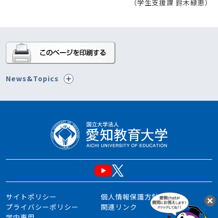
（学生支援課 鈴木緑恵）
News&Topics
サイトポリシー
個人情報保護方針
プライバシーポリシー
関連リンク
学内専用