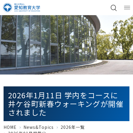
2026年1月11日 学内をコースに
井ケ谷町新春ウォーキングが開催
されました
HOME
News&Topics
2026年一覧