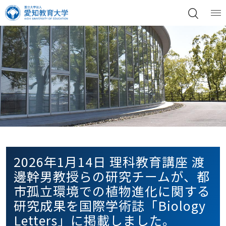
2026年1月14日 理科教育講座 渡
邊幹男教授らの研究チームが、都
市孤立環境での植物進化に関する
研究成果を国際学術誌「Biology
Letters」に掲載しました。