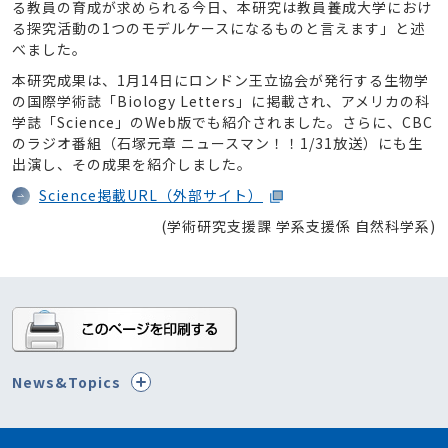
る教員の育成が求められる今日、本研究は教員養成大学におけ
る探究活動の1つのモデルケースになるものと言えます」と述
べました。
本研究成果は、1月14日にロンドン王立協会が発行する生物学
の国際学術誌「Biology Letters」に掲載され、アメリカの科
学誌「Science」のWeb版でも紹介されました。さらに、CBC
のラジオ番組（石塚元章 ニュースマン！！1/31放送）にも生
出演し、その成果を紹介しました。
Science掲載URL（外部サイト）
(学術研究支援課 学系支援係 自然科学系)
News&Topics