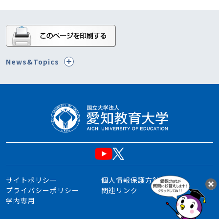
News&Topics
サイトポリシー
個人情報保護方針
プライバシーポリシー
関連リンク
学内専用