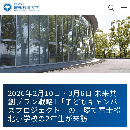
2026年2月10日・3月6日 未来共
創プラン戦略1「子どもキャンパ
スプロジェクト」の一環で富士松
北小学校の2年生が来訪