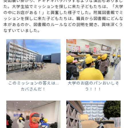
突如襲い掛かり、ドキドキハラハラするような演出もありまし
た。大学生協でミッションを探しに来た子どもたちは、「大学
の中にお店がある！」と興奮した様子でした。附属図書館でミ
ッションを探しに来た子どもたちは、職員から図書館にどんな
本があるのか、図書館のルールなどの説明を聞き、興味深くう
なずいていました。
このミッションの答えは...
大学のお店のパンおいしそ
カバさんだ！
う！！！