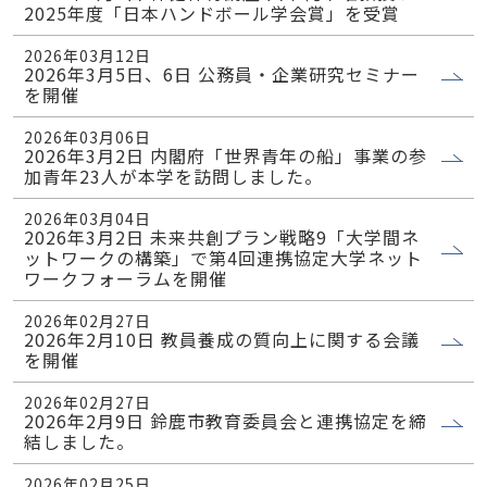
2025年度「日本ハンドボール学会賞」を受賞
2026年03月12日
2026年3月5日、6日 公務員・企業研究セミナー
を開催
2026年03月06日
2026年3月2日 内閣府「世界青年の船」事業の参
加青年23人が本学を訪問しました。
2026年03月04日
2026年3月2日 未来共創プラン戦略9「大学間ネ
ットワークの構築」で第4回連携協定大学ネット
ワークフォーラムを開催
2026年02月27日
2026年2月10日 教員養成の質向上に関する会議
を開催
2026年02月27日
2026年2月9日 鈴鹿市教育委員会と連携協定を締
結しました。
2026年02月25日