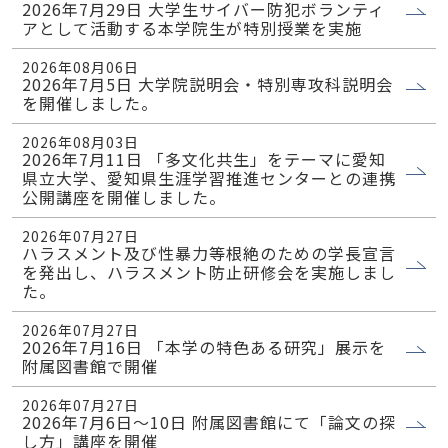
2026年7月29日 大学生サイバー防犯ボランティ
アとして活動する本学院生が特別授業を実施
2026年08月06日
2026年7月5日 大学院説明会・特別専攻科説明会
を開催しました。
2026年08月03日
2026年7月11日 「多文化共生」をテーマに愛知
県立大学、愛知県生涯学習推進センターとの連携
公開講座を開催しました。
2026年07月27日
ハラスメント及び性暴力等根絶のための学長宣言
を発出し、ハラスメント防止研修会を実施しまし
た。
2026年07月27日
2026年7月16日 「本学の特色ある研究」展示を
附属図書館で開催
2026年07月27日
2026年7月6日～10日 附属図書館にて「論文の探
し方」講座を開催