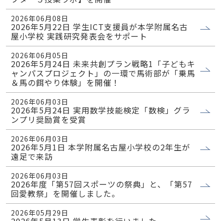
2026年06月08日
2026年5月22日 学生ICT支援員が本学附属名古
屋小学校 実践研究発表会をサポート
2026年06月05日
2026年5月24日 未来共創プラン戦略1「子どもキ
ャンパスプロジェクト」の一環で馬術部が「乗馬
＆馬の餌やり体験」を開催！
2026年06月03日
2026年5月24日 実用数学技能検定「数検」グラ
ンプリ奨励賞を受賞
2026年06月03日
2026年5月1日 本学附属名古屋小学校の2年生が
遠足で来訪
2026年06月03日
2026年度「第57回スポーツの祭典」と、「第57
回愛教祭」を開催しました。
2026年05月29日