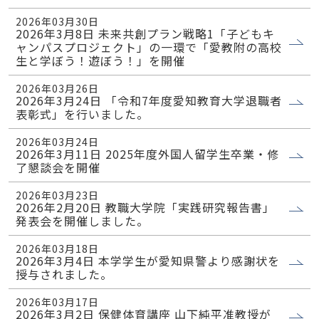
2026年03月30日
2026年3月8日 未来共創プラン戦略1「子どもキ
ャンパスプロジェクト」の一環で「愛教附の高校
生と学ぼう！遊ぼう！」を開催
2026年03月26日
2026年3月24日 「令和7年度愛知教育大学退職者
表彰式」を行いました。
2026年03月24日
2026年3月11日 2025年度外国人留学生卒業・修
了懇談会を開催
2026年03月23日
2026年2月20日 教職大学院「実践研究報告書」
発表会を開催しました。
2026年03月18日
2026年3月4日 本学学生が愛知県警より感謝状を
授与されました。
2026年03月17日
2026年3月2日 保健体育講座 山下純平准教授が