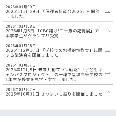
2026年01月09日
2025年11月29日 「保護者懇談会2025」を開催
しました。
2026年01月08日
2026年1月6日 「CBC翔け!二十歳の記憶展」で
本学学生がグランプリ受賞
2026年01月08日
2025年12月17日 「学校での包括的性教育」に関
する講演会を開催しました
2026年01月07日
2025年12月9日 未来共創プラン戦略1「子どもキ
ャンパスプロジェクト」の一環で星城高等学校の
1年生が授業を見学・参加しました。
2026年01月07日
2025年10月31日 さつまいも掘りを開催しました