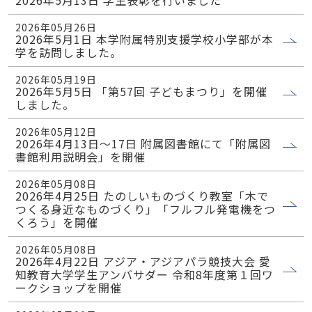
2026年5月13日 学生表彰を行いました
2026年05月26日
2026年5月1日 本学附属特別支援学校小学部が本
学を訪問しました。
2026年05月19日
2026年5月5日 「第57回 子どもまつり」を開催
しました。
2026年05月12日
2026年4月13日～17日 附属図書館にて「附属図
書館利用説明会」を開催
2026年05月08日
2026年4月25日 たのしいものづくり教室「木で
つくる身近なものづくり」「フルフル発電機をつ
くろう」を開催
2026年05月08日
2026年4月22日 アジア・アジアパラ競技大会 愛
知教育大学学生アンバサダー 令和8年度第１回ワ
ークショップを開催