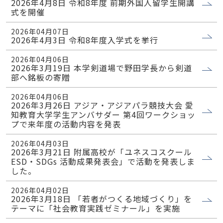
2026年4月8日 令和8年度 前期外国人留学生開講
式を開催
2026年04月07日
2026年4月3日 令和8年度入学式を挙行
2026年04月06日
2026年3月19日 本学剣道場で野田学長から剣道
部へ銘板の寄贈
2026年04月06日
2026年3月26日 アジア・アジアパラ競技大会 愛
知教育大学学生アンバサダー 第4回ワークショッ
プで来年度の活動内容を発表
2026年04月03日
2026年3月21日 附属高校が「ユネスコスクール
ESD・SDGs 活動成果発表会」で活動を発表しま
した。
2026年04月02日
2026年3月18日 「若者がつくる地域づくり」を
テーマに「社会教育実践ゼミナール」を実施