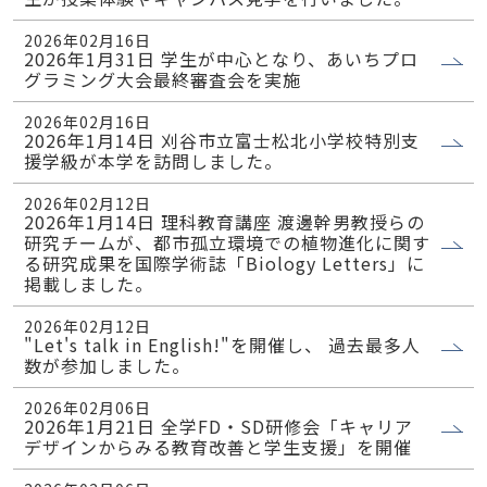
2026年02月16日
2026年1月31日 学生が中心となり、あいちプロ
グラミング大会最終審査会を実施
2026年02月16日
2026年1月14日 刈谷市立富士松北小学校特別支
援学級が本学を訪問しました。
2026年02月12日
2026年1月14日 理科教育講座 渡邊幹男教授らの
研究チームが、都市孤立環境での植物進化に関す
る研究成果を国際学術誌「Biology Letters」に
掲載しました。
2026年02月12日
"Let's talk in English!"を開催し、 過去最多人
数が参加しました。
2026年02月06日
2026年1月21日 全学FD・SD研修会「キャリア
デザインからみる教育改善と学生支援」を開催